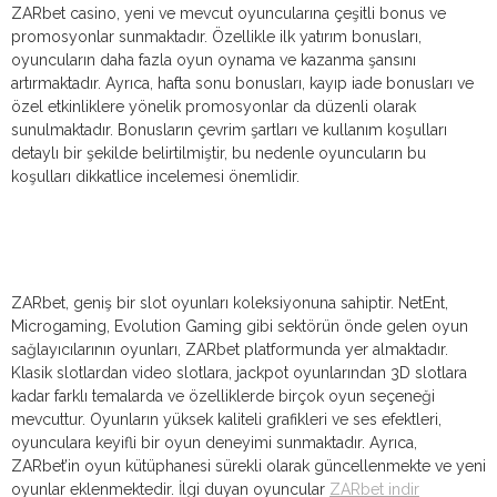
ZARbet casino, yeni ve mevcut oyuncularına çeşitli bonus ve
promosyonlar sunmaktadır. Özellikle ilk yatırım bonusları,
oyuncuların daha fazla oyun oynama ve kazanma şansını
artırmaktadır. Ayrıca, hafta sonu bonusları, kayıp iade bonusları ve
özel etkinliklere yönelik promosyonlar da düzenli olarak
sunulmaktadır. Bonusların çevrim şartları ve kullanım koşulları
detaylı bir şekilde belirtilmiştir, bu nedenle oyuncuların bu
koşulları dikkatlice incelemesi önemlidir.
SLOTLAR VE OYUN
KÜTÜPHANESI
ZARbet, geniş bir slot oyunları koleksiyonuna sahiptir. NetEnt,
Microgaming, Evolution Gaming gibi sektörün önde gelen oyun
sağlayıcılarının oyunları, ZARbet platformunda yer almaktadır.
Klasik slotlardan video slotlara, jackpot oyunlarından 3D slotlara
kadar farklı temalarda ve özelliklerde birçok oyun seçeneği
mevcuttur. Oyunların yüksek kaliteli grafikleri ve ses efektleri,
oyunculara keyifli bir oyun deneyimi sunmaktadır. Ayrıca,
ZARbet’in oyun kütüphanesi sürekli olarak güncellenmekte ve yeni
oyunlar eklenmektedir. İlgi duyan oyuncular
ZARbet indir