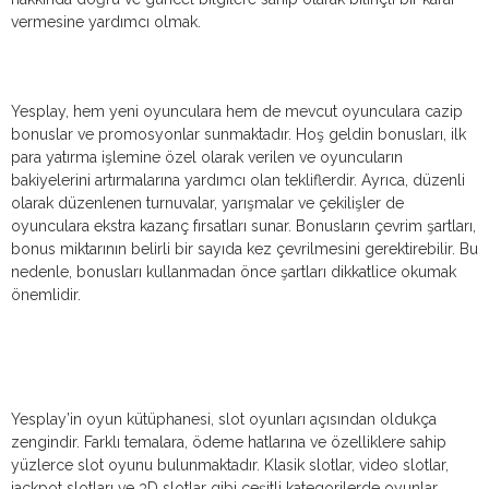
vermesine yardımcı olmak.
BONUSLAR VE PROMOSYONLAR
Yesplay, hem yeni oyunculara hem de mevcut oyunculara cazip
bonuslar ve promosyonlar sunmaktadır. Hoş geldin bonusları, ilk
para yatırma işlemine özel olarak verilen ve oyuncuların
bakiyelerini artırmalarına yardımcı olan tekliflerdir. Ayrıca, düzenli
olarak düzenlenen turnuvalar, yarışmalar ve çekilişler de
oyunculara ekstra kazanç fırsatları sunar. Bonusların çevrim şartları,
bonus miktarının belirli bir sayıda kez çevrilmesini gerektirebilir. Bu
nedenle, bonusları kullanmadan önce şartları dikkatlice okumak
önemlidir.
SLOTLAR VE OYUN
KÜTÜPHANESI
Yesplay’in oyun kütüphanesi, slot oyunları açısından oldukça
zengindir. Farklı temalara, ödeme hatlarına ve özelliklere sahip
yüzlerce slot oyunu bulunmaktadır. Klasik slotlar, video slotlar,
jackpot slotları ve 3D slotlar gibi çeşitli kategorilerde oyunlar