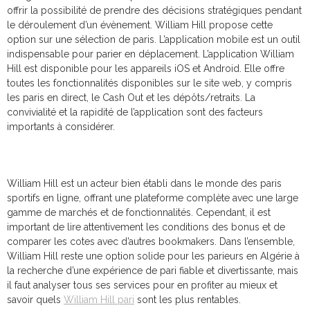
offrir la possibilité de prendre des décisions stratégiques pendant
le déroulement d’un évènement. William Hill propose cette
option sur une sélection de paris. L’application mobile est un outil
indispensable pour parier en déplacement. L’application William
Hill est disponible pour les appareils iOS et Android. Elle offre
toutes les fonctionnalités disponibles sur le site web, y compris
les paris en direct, le Cash Out et les dépôts/retraits. La
convivialité et la rapidité de l’application sont des facteurs
importants à considérer.
VERDICT
William Hill est un acteur bien établi dans le monde des paris
sportifs en ligne, offrant une plateforme complète avec une large
gamme de marchés et de fonctionnalités. Cependant, il est
important de lire attentivement les conditions des bonus et de
comparer les cotes avec d’autres bookmakers. Dans l’ensemble,
William Hill reste une option solide pour les parieurs en Algérie à
la recherche d’une expérience de pari fiable et divertissante, mais
il faut analyser tous ses services pour en profiter au mieux et
savoir quels
William Hill pari
sont les plus rentables.