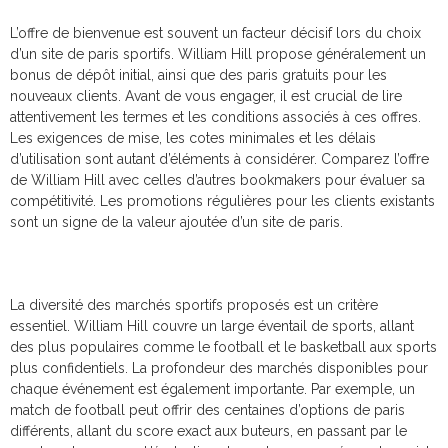
L’offre de bienvenue est souvent un facteur décisif lors du choix
d’un site de paris sportifs. William Hill propose généralement un
bonus de dépôt initial, ainsi que des paris gratuits pour les
nouveaux clients. Avant de vous engager, il est crucial de lire
attentivement les termes et les conditions associés à ces offres.
Les exigences de mise, les cotes minimales et les délais
d’utilisation sont autant d’éléments à considérer. Comparez l’offre
de William Hill avec celles d’autres bookmakers pour évaluer sa
compétitivité. Les promotions régulières pour les clients existants
sont un signe de la valeur ajoutée d’un site de paris.
SPORTS MARKETS & ODDS
La diversité des marchés sportifs proposés est un critère
essentiel. William Hill couvre un large éventail de sports, allant
des plus populaires comme le football et le basketball aux sports
plus confidentiels. La profondeur des marchés disponibles pour
chaque événement est également importante. Par exemple, un
match de football peut offrir des centaines d’options de paris
différents, allant du score exact aux buteurs, en passant par le