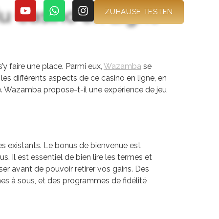
u Casino en Ligne
ZUHAUSE TESTEN
’y faire une place. Parmi eux,
Wazamba
se
 les différents aspects de ce casino en ligne, en
le. Wazamba propose-t-il une expérience de jeu
es existants. Le bonus de bienvenue est
l est essentiel de bien lire les termes et
r avant de pouvoir retirer vos gains. Des
es à sous, et des programmes de fidélité