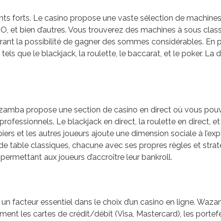
ts forts. Le casino propose une vaste sélection de machines 
GO, et bien d’autres. Vous trouverez des machines à sous cla
ffrant la possibilité de gagner des sommes considérables. 
els que le blackjack, la roulette, le baccarat, et le poker. La d
 GAMES
zamba propose une section de casino en direct où vous pouve
 professionnels. Le blackjack en direct, la roulette en direct,
piers et les autres joueurs ajoute une dimension sociale à l’ex
table classiques, chacune avec ses propres règles et stratégi
 permettant aux joueurs d’accroître leur bankroll.
facteur essentiel dans le choix d’un casino en ligne. Waza
nt les cartes de crédit/débit (Visa, Mastercard), les portefeuil