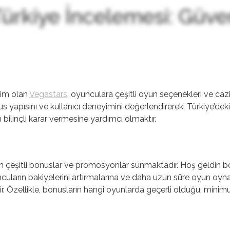
e
Über mich
ürkiye İncelemesi: Güven
sim olan
Vegastars
, oyunculara çeşitli oyun seçenekleri ve ca
bonus yapısını ve kullanıcı deneyimini değerlendirerek, Türkiye’d
bilinçli karar vermesine yardımcı olmaktır.
SYONLAR
n çeşitli bonuslar ve promosyonlar sunmaktadır. Hoş geldin bo
 oyuncuların bakiyelerini artırmalarına ve daha uzun süre oyun o
lidir. Özellikle, bonusların hangi oyunlarda geçerli olduğu, min
TÜPHANESI