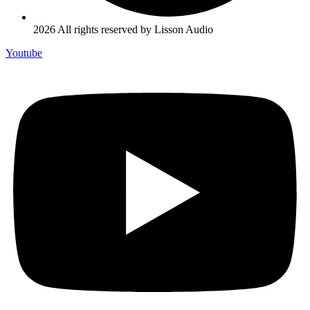
2026 All rights reserved by Lisson Audio
Youtube