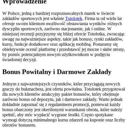
Wprowadzenie
W Polsce, jedną z bardziej rozpoznawalnych marek w świecie
zakładów sportowych jest właśnie
Totolotek
. Firma ta od wielu lat
oferuje swoim klientom możliwość obstawiania wyników różnych
dyscyplin sportowych, zarówno stacjonarnie, jak i online. W
niniejszej recenzji przyjrzymy się bliżej ofercie Totolotka, zwracając
uwagę na najważniejsze aspekty, takie jak bonusy, rynki zakładów,
kursy, funkcje dodatkowe oraz aplikację mobilną. Postaramy się
obiektywnie ocenić platformę i przedstawić jej mocne i słabe strony,
by pomóc potencjalnym nowym użytkownikom w podjęciu
świadomej decyzji.
Bonus Powitalny i Darmowe Zakłady
Jednym z najważniejszych czynników, które przyciągają nowych
graczy do bukmachera, jest oferta powitalna. Totolotek przygotował
dla nowych klientów atrakcyjny pakiet bonusów, który obejmuje
zarówno bonus od depozytu, jak i darmowe zakłady. Warto jednak
dokładnie zapoznać się z regulaminem promocji, ponieważ każdy
bonus obarczony jest określonymi warunkami obrotu, które należy
spełnić, aby móc wypłacić wygrane środki. Często spotykane
wymogi dotyczą minimalnego kursu zdarzeń na kuponie oraz liczby
obrotów bonusem.