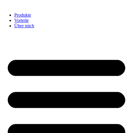
Skip
to
Produkte
content
Vorteile
Über mich