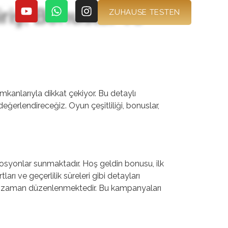
riş, Bonuslar ve
ZUHAUSE TESTEN
imkanlarıyla dikkat çekiyor. Bu detaylı
ğerlendireceğiz. Oyun çeşitliliği, bonuslar,
osyonlar sunmaktadır. Hoş geldin bonusu, ilk
ı ve geçerlilik süreleri gibi detayları
an zaman düzenlenmektedir. Bu kampanyaları