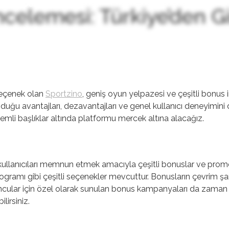
e
Über mich
ncelemesi: Türkiye’den Gi
 seçenek olan
Sportzino
, geniş oyun yelpazesi ve çeşitli bonus 
ğu avantajları, dezavantajları ve genel kullanıcı deneyimini de
mli başlıklar altında platformu mercek altına alacağız.
SYONLAR
 kullanıcıları memnun etmek amacıyla çeşitli bonuslar ve prom
amı gibi çeşitli seçenekler mevcuttur. Bonusların çevrim şartlar
oyuncular için özel olarak sunulan bonus kampanyaları da zam
lirsiniz.
TÜPHANESI