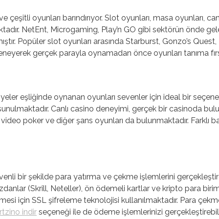
eşitli oyunları barındırıyor. Slot oyunları, masa oyunları, canl
dır. NetEnt, Microgaming, Play’n GO gibi sektörün önde gelen oy
alınmıştır. Popüler slot oyunları arasında Starburst, Gonzo’s Qu
deneyerek gerçek parayla oynamadan önce oyunları tanıma fırs
A OYUNLARI
ler eşliğinde oynanan oyunları sevenler için ideal bir seçenekti
 sunulmaktadır. Canlı casino deneyimi, gerçek bir casinoda bulun
video poker ve diğer şans oyunları da bulunmaktadır. Farklı ba
üvenli bir şekilde para yatırma ve çekme işlemlerini gerçekleşti
zdanlar (Skrill, Neteller), ön ödemeli kartlar ve kripto para bi
leşmesi için SSL şifreleme teknolojisi kullanılmaktadır. Para ç
tzino indir
seçeneği ile de ödeme işlemlerinizi gerçekleştirebili