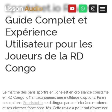
Sportsbet.io Review:
Guide Complet et
Expérience
Utilisateur pour les
Joueurs de la RD
Congo
INTRODUCTION
Le marché des paris sportifs en ligne est en croissance constante
en RD Congo, offrant aux joueurs une multitude d’options. Parmi
ces options,
Sportsbet.io
se distingue par son interface moderne
et ses diverses fonctionnalités. Cette revue a pour but d’examiner