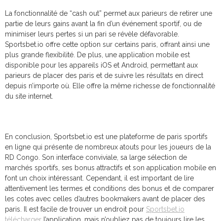
La fonctionnalité de “cash out” permet aux parieurs de retirer une
partie de leurs gains avant la fin d’un événement sportif, ou de
minimiser leurs pertes si un pari se révèle défavorable.
Sportsbet.io offre cette option sur certains paris, offrant ainsi une
plus grande flexibilité. De plus, une application mobile est
disponible pour les appareils iOS et Android, permettant aux
parieurs de placer des paris et de suivre les résultats en direct
depuis n’importe où. Elle offre la même richesse de fonctionnalité
du site internet.
VERDICT
En conclusion, Sportsbet.io est une plateforme de paris sportifs
en ligne qui présente de nombreux atouts pour les joueurs de la
RD Congo. Son interface conviviale, sa large sélection de
marchés sportifs, ses bonus attractifs et son application mobile en
font un choix intéressant. Cependant, il est important de lire
attentivement les termes et conditions des bonus et de comparer
les cotes avec celles d’autres bookmakers avant de placer des
paris. Il est facile de trouver un endroit pour
Sportsbet.io
télécharger
l’application, mais n’oubliez pas de toujours lire les