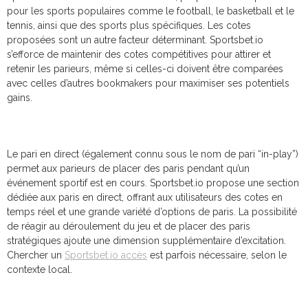
pour les sports populaires comme le football, le basketball et le
tennis, ainsi que des sports plus spécifiques. Les cotes
proposées sont un autre facteur déterminant. Sportsbet.io
s’efforce de maintenir des cotes compétitives pour attirer et
retenir les parieurs, même si celles-ci doivent être comparées
avec celles d’autres bookmakers pour maximiser ses potentiels
gains.
LIVE BETTING & IN-PLAY
Le pari en direct (également connu sous le nom de pari “in-play”)
permet aux parieurs de placer des paris pendant qu’un
événement sportif est en cours. Sportsbet.io propose une section
dédiée aux paris en direct, offrant aux utilisateurs des cotes en
temps réel et une grande variété d’options de paris. La possibilité
de réagir au déroulement du jeu et de placer des paris
stratégiques ajoute une dimension supplémentaire d’excitation.
Chercher un
Sportsbet.io accès
est parfois nécessaire, selon le
contexte local.
CASH OUT & MOBILE APP