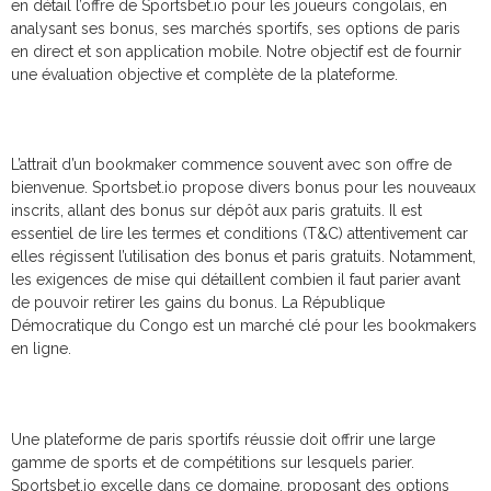
en détail l’offre de Sportsbet.io pour les joueurs congolais, en
analysant ses bonus, ses marchés sportifs, ses options de paris
en direct et son application mobile. Notre objectif est de fournir
une évaluation objective et complète de la plateforme.
WELCOME BONUS & FREE BETS
L’attrait d’un bookmaker commence souvent avec son offre de
bienvenue. Sportsbet.io propose divers bonus pour les nouveaux
inscrits, allant des bonus sur dépôt aux paris gratuits. Il est
essentiel de lire les termes et conditions (T&C) attentivement car
elles régissent l’utilisation des bonus et paris gratuits. Notamment,
les exigences de mise qui détaillent combien il faut parier avant
de pouvoir retirer les gains du bonus. La République
Démocratique du Congo est un marché clé pour les bookmakers
en ligne.
SPORTS MARKETS & ODDS
Une plateforme de paris sportifs réussie doit offrir une large
gamme de sports et de compétitions sur lesquels parier.
Sportsbet.io excelle dans ce domaine, proposant des options