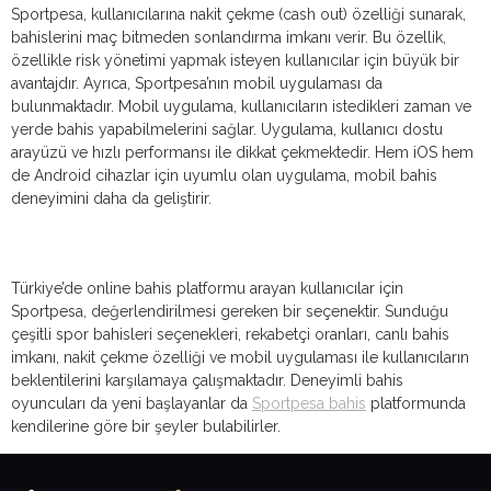
Sportpesa, kullanıcılarına nakit çekme (cash out) özelliği sunarak,
bahislerini maç bitmeden sonlandırma imkanı verir. Bu özellik,
özellikle risk yönetimi yapmak isteyen kullanıcılar için büyük bir
avantajdır. Ayrıca, Sportpesa’nın mobil uygulaması da
bulunmaktadır. Mobil uygulama, kullanıcıların istedikleri zaman ve
yerde bahis yapabilmelerini sağlar. Uygulama, kullanıcı dostu
arayüzü ve hızlı performansı ile dikkat çekmektedir. Hem iOS hem
de Android cihazlar için uyumlu olan uygulama, mobil bahis
deneyimini daha da geliştirir.
SONUÇ
Türkiye’de online bahis platformu arayan kullanıcılar için
Sportpesa, değerlendirilmesi gereken bir seçenektir. Sunduğu
çeşitli spor bahisleri seçenekleri, rekabetçi oranları, canlı bahis
imkanı, nakit çekme özelliği ve mobil uygulaması ile kullanıcıların
beklentilerini karşılamaya çalışmaktadır. Deneyimli bahis
oyuncuları da yeni başlayanlar da
Sportpesa bahis
platformunda
kendilerine göre bir şeyler bulabilirler.