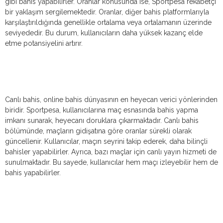
gibi bahis yapabilirler. Oranlar konusunda ise, Sportpesa rekabetçi
bir yaklaşım sergilemektedir. Oranlar, diğer bahis platformlarıyla
karşılaştırıldığında genellikle ortalama veya ortalamanın üzerinde
seviyededir. Bu durum, kullanıcıların daha yüksek kazanç elde
etme potansiyelini artırır.
CANLI BAHIS VE MAÇ
ESNASINDA BAHIS
Canlı bahis, online bahis dünyasının en heyecan verici yönlerinden
biridir. Sportpesa, kullanıcılarına maç esnasında bahis yapma
imkanı sunarak, heyecanı doruklara çıkarmaktadır. Canlı bahis
bölümünde, maçların gidişatına göre oranlar sürekli olarak
güncellenir. Kullanıcılar, maçın seyrini takip ederek, daha bilinçli
bahisler yapabilirler. Ayrıca, bazı maçlar için canlı yayın hizmeti de
sunulmaktadır. Bu sayede, kullanıcılar hem maçı izleyebilir hem de
bahis yapabilirler.
NAKIT ÇEKME VE MOBIL
UYGULAMA