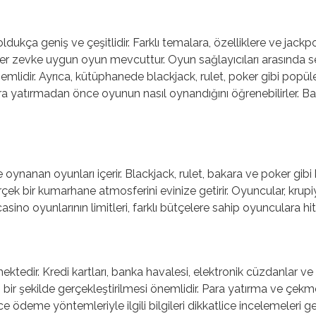
TÜPHANESI
dukça geniş ve çeşitlidir. Farklı temalara, özelliklere ve jack
her zevke uygun oyun mevcuttur. Oyun sağlayıcıları arasında s
önemlidir. Ayrıca, kütüphanede blackjack, rulet, poker gibi popü
atırmadan önce oyunun nasıl oynandığını öğrenebilirler. Bah
A OYUNLARI
oynanan oyunları içerir. Blackjack, rulet, bakara ve poker gibi k
ek bir kumarhane atmosferini evinize getirir. Oyuncular, krupiye
lı casino oyunlarının limitleri, farklı bütçelere sahip oyunculara 
tedir. Kredi kartları, banka havalesi, elektronik cüzdanlar ve 
 bir şekilde gerçekleştirilmesi önemlidir. Para yatırma ve çekm
deme yöntemleriyle ilgili bilgileri dikkatlice incelemeleri ge