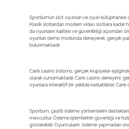
SLOTLAR VE OYUN KÜ
Sportium’un slot oyunları ve oyun kütüphanesi ol
Klasik slotlardan modern video slotlara kadar 
da oyunların kalitesi ve güvenilirliği açısından 
oyunları demo modunda deneyerek, gerçek para y
bulunmaktadır.
CANLI CASINO VE MAS
Canlı casino bölümü, gerçek krupiyeler eşliğinde 
olarak sunulmaktadır. Canlı casino deneyimi, gerç
oyunlara interaktif bir şekilde katılabilirler. Can
ÖDEME YÖNTEMLERI
Sportium, çeşitli ödeme yöntemlerini desteklemek
mevcuttur. Ödeme işlemlerinin güvenliği ve hızlı
gösterebilir. Oyuncuların, ödeme yapmadan önce ö