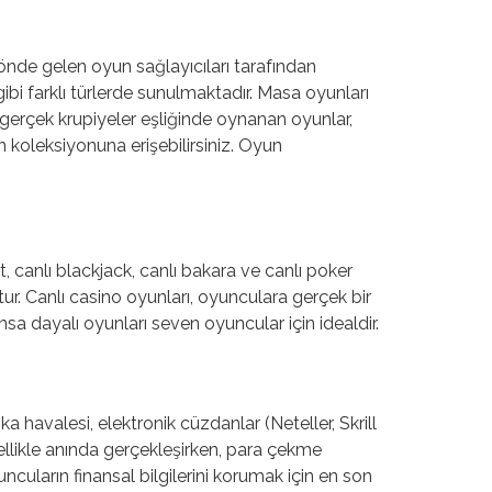
nde gelen oyun sağlayıcıları tarafından
 gibi farklı türlerde sunulmaktadır. Masa oyunları
 gerçek krupiyeler eşliğinde oynanan oyunlar,
 koleksiyonuna erişebilirsiniz. Oyun
, canlı blackjack, canlı bakara ve canlı poker
r. Canlı casino oyunları, oyunculara gerçek bir
sa dayalı oyunları seven oyuncular için idealdir.
a havalesi, elektronik cüzdanlar (Neteller, Skrill
nellikle anında gerçekleşirken, para çekme
cuların finansal bilgilerini korumak için en son