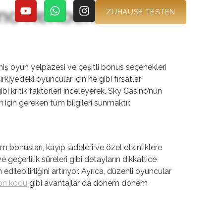
ino Rehberi
ZUHAUSE TESTEN
eniş oyun yelpazesi ve çeşitli bonus seçenekleri
ye’deki oyuncular için ne gibi fırsatlar
i kritik faktörleri inceleyerek, Sky Casino’nun
için gereken tüm bilgileri sunmaktır.
m bonusları, kayıp iadeleri ve özel etkinliklere
geçerlilik süreleri gibi detayların dikkatlice
ilebilirliğini artırıyor. Ayrıca, düzenli oyuncular
on kodu
gibi avantajlar da dönem dönem