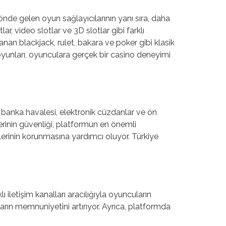
nde gelen oyun sağlayıcılarının yanı sıra, daha
ar, video slotlar ve 3D slotlar gibi farklı
an blackjack, rulet, bakara ve poker gibi klasik
 oyunları, oyunculara gerçek bir casino deneyimi
, banka havalesi, elektronik cüzdanlar ve ön
erinin güvenliği, platformun en önemli
gilerinin korunmasına yardımcı oluyor. Türkiye
 iletişim kanalları aracılığıyla oyuncuların
ların memnuniyetini artırıyor. Ayrıca, platformda