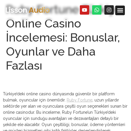
Ruby Fortune Türkiye
Online Casino
İncelemesi: Bonuslar,
Oyunlar ve Daha
Fazlası
GIRIŞ
Türkiye’deki online casino dünyasında güvenilir bir platform
bulmak, oyuncular için önemlidir.
Ruby Fortune
, uzun yıllardır
sektörde yer alan ve oyunculara çeşitli oyun seçenekleri sunan bir
online casinodur. Bu inceleme, Ruby Fortune’un Türkiye’deki
oyuncular için sunduğu avantajları ve dezavantajları detaylı bir
şekilde ele alacaktır. Oyun çeşitliliği, bonuslar, ödeme yöntemleri
ve müşteri hizmetleri gibi kritik faktörler değerlendirilerek,