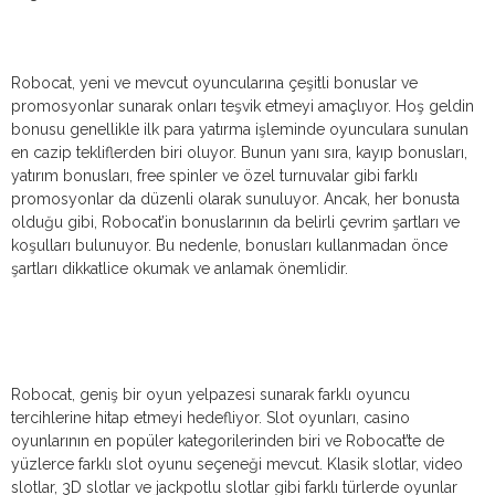
BONUSLAR VE PROMOSYONLAR
Robocat, yeni ve mevcut oyuncularına çeşitli bonuslar ve
promosyonlar sunarak onları teşvik etmeyi amaçlıyor. Hoş geldin
bonusu genellikle ilk para yatırma işleminde oyunculara sunulan
en cazip tekliflerden biri oluyor. Bunun yanı sıra, kayıp bonusları,
yatırım bonusları, free spinler ve özel turnuvalar gibi farklı
promosyonlar da düzenli olarak sunuluyor. Ancak, her bonusta
olduğu gibi, Robocat’in bonuslarının da belirli çevrim şartları ve
koşulları bulunuyor. Bu nedenle, bonusları kullanmadan önce
şartları dikkatlice okumak ve anlamak önemlidir.
OYUN SEÇENEKLERI VE YAZILIM
SAĞLAYICILARI
Robocat, geniş bir oyun yelpazesi sunarak farklı oyuncu
tercihlerine hitap etmeyi hedefliyor. Slot oyunları, casino
oyunlarının en popüler kategorilerinden biri ve Robocat’te de
yüzlerce farklı slot oyunu seçeneği mevcut. Klasik slotlar, video
slotlar, 3D slotlar ve jackpotlu slotlar gibi farklı türlerde oyunlar