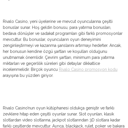
BONUSLAR VE PROMOSYONLAR
Rivalo Casino, yeni üyelerine ve mevcut oyuncularına çeşitli
bonuslar sunar. Hoş geldin bonusu, para yatırma bonusları,
bedava dönüşler ve sadakat programları gibi farklı promosyonlar
mevcuttur. Bu bonuslar, oyuncuların oyun deneyimini
zenginleştirmeyi ve kazanma şanslarını artırmayı hedefler. Ancak,
her bonusun kendine özgü şartları ve koşulları olduğunu
unutmamak önemlidir. Çevrim şartları, minimum para yatırma
miktarları ve geçerlilik süreleri gibi detaylar dikkatlice
incelenmelidir. Birçok oyuncu
Rivalo Casino promosyon kodu
arayışına bu yüzden giriyor.
SLOTLAR VE OYUN
KÜTÜPHANESI
Rivalo Casino’nun oyun kütüphanesi oldukça geniştir ve farklı
zevklere hitap eden çeşitli oyunlar sunar. Slot oyunları, klasik
slotlardan video slotlarına, jackpot slotlarından 3D slotlara kadar
farklı çeşitlerde mevcuttur. Ayrıca, blackjack, rulet, poker ve bakara