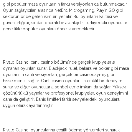
gibi popüler masa oyunlarının farklı versiyonları da bulunmaktadır.
Oyun sağlayıcıları arasında NetEnt, Microgaming, Play’n GO gibi
sektörün önde gelen isimleri yer alır. Bu, oyunların kalitesi ve
güvenilirliği açısından önemli bir avantajdır. Türkiye’deki oyuncular
genellikle popüler oyunlara öncelik vermektedir.
CANLI CASINO VE MASA
OYUNLARI
Rivalo Casino, canlı casino bölümünde gerçek krupiyelerle
oynanan oyunları sunar. Blackjack, rulet, bakara ve poker gibi masa
oyunlarının canlı versiyonları, gerçek bir casinodaymış gibi
hissetmenizi sağlar. Canlı casino oyunları, interaktif bir deneyim
sunar ve diğer oyuncularla sohbet etme imkanı da sağlar. Yüksek
çözünürlüklü yayınlar ve profesyonel krupiyeler, oyun deneyimini
daha da geliştirir. Bahis limitleri farklı seviyelerdeki oyunculara
uygun olarak ayarlanmıştır.
ÖDEME YÖNTEMLERI
Rivalo Casino, oyuncularına çeşitli ödeme yöntemleri sunarak