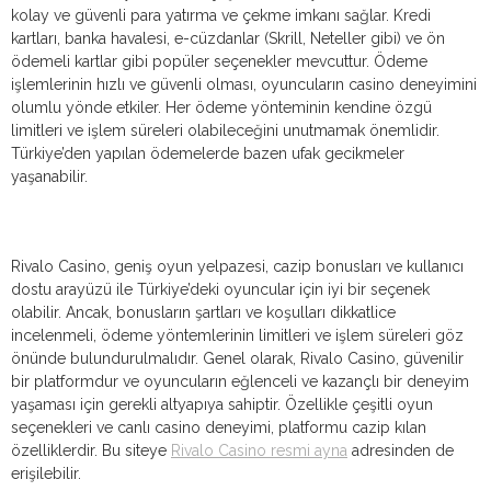
kolay ve güvenli para yatırma ve çekme imkanı sağlar. Kredi
kartları, banka havalesi, e-cüzdanlar (Skrill, Neteller gibi) ve ön
ödemeli kartlar gibi popüler seçenekler mevcuttur. Ödeme
işlemlerinin hızlı ve güvenli olması, oyuncuların casino deneyimini
olumlu yönde etkiler. Her ödeme yönteminin kendine özgü
limitleri ve işlem süreleri olabileceğini unutmamak önemlidir.
Türkiye’den yapılan ödemelerde bazen ufak gecikmeler
yaşanabilir.
DEĞERLENDIRME
Rivalo Casino, geniş oyun yelpazesi, cazip bonusları ve kullanıcı
dostu arayüzü ile Türkiye’deki oyuncular için iyi bir seçenek
olabilir. Ancak, bonusların şartları ve koşulları dikkatlice
incelenmeli, ödeme yöntemlerinin limitleri ve işlem süreleri göz
önünde bulundurulmalıdır. Genel olarak, Rivalo Casino, güvenilir
bir platformdur ve oyuncuların eğlenceli ve kazançlı bir deneyim
yaşaması için gerekli altyapıya sahiptir. Özellikle çeşitli oyun
seçenekleri ve canlı casino deneyimi, platformu cazip kılan
özelliklerdir. Bu siteye
Rivalo Casino resmi ayna
adresinden de
erişilebilir.