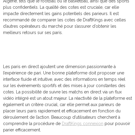
Algérie, tels que le football ou le basketball, ainsi que des sports
plus confidentiels. La qualité des cotes est cruciale, car elle
impacte directement les gains potentiels des parieurs. Il est
recommandé de comparer les cotes de DraftKings avec celles
d’autres opérateurs du marché pour s’assurer d’obtenir les
meilleurs retours sur ses paris.
PLATEFORME DE PARIS EN
DIRECT ET IN-PLAY
Les paris en direct ajoutent une dimension passionnante à
l’expérience de pari. Une bonne plateforme doit proposer une
interface fluide et intuitive, avec des informations en temps réel
sur les événements sportifs et des mises à jour constantes des
cotes. La possibilité de suivre les matchs en direct via un flux
vidéo intégré est un atout majeur. La réactivité de la plateforme est
également un critère crucial, car elle permet aux parieurs de
placer leurs paris rapidement et efficacement en fonction du
déroulement de l’action. Beaucoup d’utilisateurs cherchent à
comprendre la procédure de
DraftKings connexion
pour pouvoir
parier efficacement.