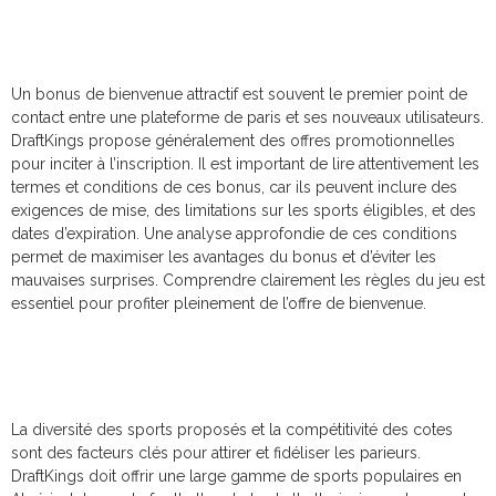
BONUS DE BIENVENUE ET
PARIS GRATUITS OFFERTS
Un bonus de bienvenue attractif est souvent le premier point de
contact entre une plateforme de paris et ses nouveaux utilisateurs.
DraftKings propose généralement des offres promotionnelles
pour inciter à l’inscription. Il est important de lire attentivement les
termes et conditions de ces bonus, car ils peuvent inclure des
exigences de mise, des limitations sur les sports éligibles, et des
dates d’expiration. Une analyse approfondie de ces conditions
permet de maximiser les avantages du bonus et d’éviter les
mauvaises surprises. Comprendre clairement les règles du jeu est
essentiel pour profiter pleinement de l’offre de bienvenue.
SPORTS DISPONIBLES ET
QUALITÉ DES COTES
La diversité des sports proposés et la compétitivité des cotes
sont des facteurs clés pour attirer et fidéliser les parieurs.
DraftKings doit offrir une large gamme de sports populaires en