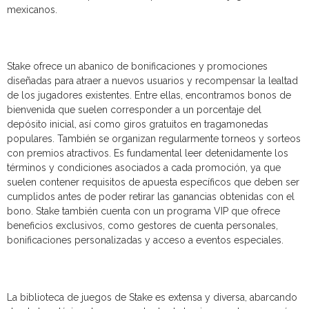
mexicanos.
BONUSES & PROMOTIONS
Stake ofrece un abanico de bonificaciones y promociones
diseñadas para atraer a nuevos usuarios y recompensar la lealtad
de los jugadores existentes. Entre ellas, encontramos bonos de
bienvenida que suelen corresponder a un porcentaje del
depósito inicial, así como giros gratuitos en tragamonedas
populares. También se organizan regularmente torneos y sorteos
con premios atractivos. Es fundamental leer detenidamente los
términos y condiciones asociados a cada promoción, ya que
suelen contener requisitos de apuesta específicos que deben ser
cumplidos antes de poder retirar las ganancias obtenidas con el
bono. Stake también cuenta con un programa VIP que ofrece
beneficios exclusivos, como gestores de cuenta personales,
bonificaciones personalizadas y acceso a eventos especiales.
SLOTS & GAME LIBRARY
La biblioteca de juegos de Stake es extensa y diversa, abarcando