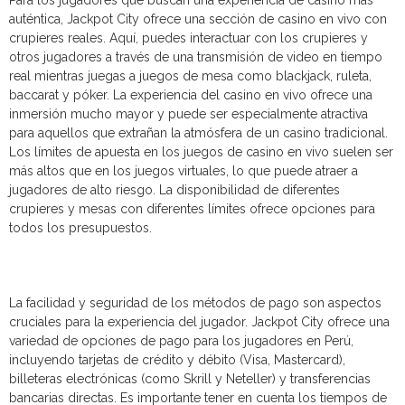
Para los jugadores que buscan una experiencia de casino más
auténtica, Jackpot City ofrece una sección de casino en vivo con
crupieres reales. Aquí, puedes interactuar con los crupieres y
otros jugadores a través de una transmisión de video en tiempo
real mientras juegas a juegos de mesa como blackjack, ruleta,
baccarat y póker. La experiencia del casino en vivo ofrece una
inmersión mucho mayor y puede ser especialmente atractiva
para aquellos que extrañan la atmósfera de un casino tradicional.
Los límites de apuesta en los juegos de casino en vivo suelen ser
más altos que en los juegos virtuales, lo que puede atraer a
jugadores de alto riesgo. La disponibilidad de diferentes
crupieres y mesas con diferentes límites ofrece opciones para
todos los presupuestos.
MÉTODOS DE PAGO
La facilidad y seguridad de los métodos de pago son aspectos
cruciales para la experiencia del jugador. Jackpot City ofrece una
variedad de opciones de pago para los jugadores en Perú,
incluyendo tarjetas de crédito y débito (Visa, Mastercard),
billeteras electrónicas (como Skrill y Neteller) y transferencias
bancarias directas. Es importante tener en cuenta los tiempos de