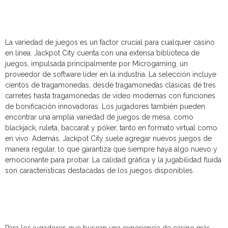
SELECCIÓN DE JUEGOS Y
TRAGAMONEDAS
La variedad de juegos es un factor crucial para cualquier casino
en línea. Jackpot City cuenta con una extensa biblioteca de
juegos, impulsada principalmente por Microgaming, un
proveedor de software líder en la industria. La selección incluye
cientos de tragamonedas, desde tragamonedas clásicas de tres
carretes hasta tragamonedas de video modernas con funciones
de bonificación innovadoras. Los jugadores también pueden
encontrar una amplia variedad de juegos de mesa, como
blackjack, ruleta, baccarat y póker, tanto en formato virtual como
en vivo. Además, Jackpot City suele agregar nuevos juegos de
manera regular, lo que garantiza que siempre haya algo nuevo y
emocionante para probar. La calidad gráfica y la jugabilidad fluida
son características destacadas de los juegos disponibles.
CASINO EN VIVO Y JUEGOS DE
MESA