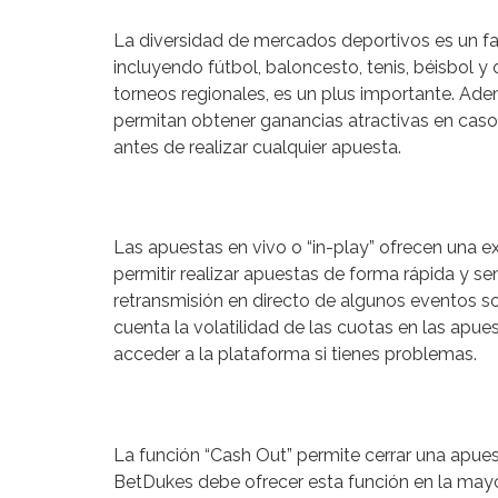
La diversidad de mercados deportivos es un f
incluyendo fútbol, baloncesto, tenis, béisbol
torneos regionales, es un plus importante. Ade
permitan obtener ganancias atractivas en caso
antes de realizar cualquier apuesta.
APUESTAS EN VIVO Y L
Las apuestas en vivo o “in-play” ofrecen una 
permitir realizar apuestas de forma rápida y sen
retransmisión en directo de algunos eventos so
cuenta la volatilidad de las cuotas en las apue
acceder a la plataforma si tienes problemas.
CASH OUT Y LA APLIC
La función “Cash Out” permite cerrar una apues
BetDukes debe ofrecer esta función en la mayo