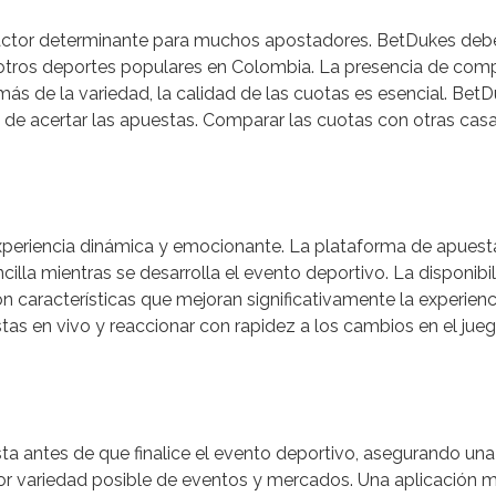
actor determinante para muchos apostadores. BetDukes debe 
 y otros deportes populares en Colombia. La presencia de com
más de la variedad, la calidad de las cuotas es esencial. Be
 de acertar las apuestas. Comparar las cuotas con otras ca
A EXPERIENCIA IN-PLAY
experiencia dinámica y emocionante. La plataforma de apuesta
cilla mientras se desarrolla el evento deportivo. La disponibi
n características que mejoran significativamente la experienc
stas en vivo y reaccionar con rapidez a los cambios en el jue
ACIÓN MÓVIL
ta antes de que finalice el evento deportivo, asegurando una
r variedad posible de eventos y mercados. Una aplicación móv