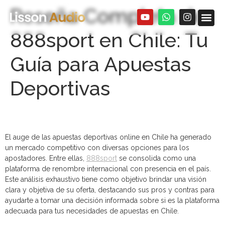
Reseña Completa de
888sport en Chile: Tu
Guía para Apuestas
Deportivas
INTRODUCCIÓN
El auge de las apuestas deportivas online en Chile ha generado
un mercado competitivo con diversas opciones para los
apostadores. Entre ellas,
888sport
se consolida como una
plataforma de renombre internacional con presencia en el país.
Este análisis exhaustivo tiene como objetivo brindar una visión
clara y objetiva de su oferta, destacando sus pros y contras para
ayudarte a tomar una decisión informada sobre si es la plataforma
adecuada para tus necesidades de apuestas en Chile.