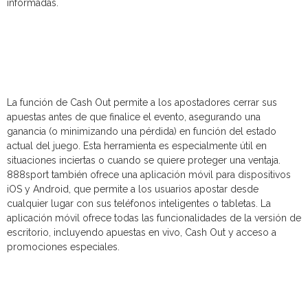
informadas.
CASH OUT Y APLICACIÓN MÓVIL
PARA APUESTAS EN
MOVIMIENTO
La función de Cash Out permite a los apostadores cerrar sus
apuestas antes de que finalice el evento, asegurando una
ganancia (o minimizando una pérdida) en función del estado
actual del juego. Esta herramienta es especialmente útil en
situaciones inciertas o cuando se quiere proteger una ventaja.
888sport también ofrece una aplicación móvil para dispositivos
iOS y Android, que permite a los usuarios apostar desde
cualquier lugar con sus teléfonos inteligentes o tabletas. La
aplicación móvil ofrece todas las funcionalidades de la versión de
escritorio, incluyendo apuestas en vivo, Cash Out y acceso a
promociones especiales.
VEREDICTO FINAL:
¿RECOMENDAMOS 888SPORT