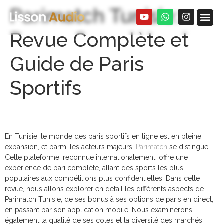
Parimatch Tunisie:
Revue Complète et
Guide de Paris
Sportifs
INTRODUCTION
En Tunisie, le monde des paris sportifs en ligne est en pleine
expansion, et parmi les acteurs majeurs,
Parimatch
se distingue.
Cette plateforme, reconnue internationalement, offre une
expérience de pari complète, allant des sports les plus
populaires aux compétitions plus confidentielles. Dans cette
revue, nous allons explorer en détail les différents aspects de
Parimatch Tunisie, de ses bonus à ses options de paris en direct,
en passant par son application mobile. Nous examinerons
également la qualité de ses cotes et la diversité des marchés