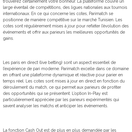
trouverez certainement votre bonheur. La plateforme couvre un
large éventail de compétitions, des ligues nationales aux tournois
internationaux. En ce qui concerne les cotes, Parimatch se
positionne de manière compétitive sur le marché Tunisien. Les
cotes sont régulièrement mises à jour pour refléter l’évolution des
événements et offrir aux parieurs les meilleures opportunités de
gains.
LIVE BETTING & IN-PLAY
Les paris en direct (live betting) sont un aspect essentiel de
l’expérience de pari moderne. Parimatch excelle dans ce domaine
en offrant une plateforme dynamique et réactive pour parier en
temps réel. Les cotes sont mises à jour en direct en fonction du
déroulement du match, ce qui permet aux parieurs de profiter
des opportunités qui se présentent. L’option In-Play est
particulièrement appréciée par les parieurs expérimentés qui
savent analyser les matchs et anticiper les événements.
CASH OUT & MOBILE APP
La fonction Cash Out est de plus en plus demandée par les