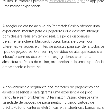
Muitos utilizadores preferem
Parimatch Casino jogar
na app para
uma melhor experiência.
LIVE CASINO & TABLE GAMES
A secção de casino ao vivo do Parimatch Casino oferece uma
experiência imersiva para os jogadores que desejam interagir
com dealers reais em tempo real. Os jogos disponíveis
geralmente incluem blackjack, roleta, bacará e poker, com
diferentes variações e limites de apostas para atender a todos os
tipos de jogadores. O streaming de vídeo de alta qualidade e a
interação com os dealers e outros jogadores criam uma
atmosfera autêntica de casino, proporcionando uma experiência
emocionante e interativa.
MÉTODOS DE PAGAMENTO
A conveniência e segurança dos métodos de pagamento são
aspetos essenciais para garantir uma experiência de jogo
tranquila e sem problemas. O Parimatch Casino oferece uma
variedade de opções de pagamento, incluindo cartões de
crédito/débito, carteiras eletrónicas e transferências bancárias. É