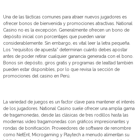
BONUSES & PROMOTIONS
Una de las tácticas comunes para atraer nuevos jugadores es
ofrecer bonos de bienvenida y promociones atractivas. National
Casino no es la excepción. Generalmente ofrecen un bono de
depósito inicial con porcentajes que pueden variar
considerablemente. Sin embargo, es vital leer la letra pequeña.
Los “requisitos de apuesta” determinan cuánto debes apostar
antes de poder retirar cualquier ganancia generada con el bono.
Bonos sin depósito, giros gratis y programas de lealtad también
pueden estar disponibles, por lo que revisa la sección de
promociones del casino en Perú.
SLOTS & GAME LIBRARY
La variedad de juegos es un factor clave para mantener el interés
de los jugadores. National Casino suele ofrecer una amplia gama
de tragamonedas, desde las clásicas de tres rodillos hasta las
modernas video tragamonedas con gráficos impresionantes y
rondas de bonificación. Proveedores de software de renombre
como NetEnt, Microgaming y Playtech a menudo alimentan su