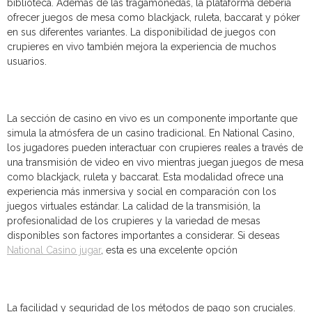
biblioteca. Además de las tragamonedas, la plataforma debería
ofrecer juegos de mesa como blackjack, ruleta, baccarat y póker
en sus diferentes variantes. La disponibilidad de juegos con
crupieres en vivo también mejora la experiencia de muchos
usuarios.
LIVE CASINO & TABLE GAMES
La sección de casino en vivo es un componente importante que
simula la atmósfera de un casino tradicional. En National Casino,
los jugadores pueden interactuar con crupieres reales a través de
una transmisión de video en vivo mientras juegan juegos de mesa
como blackjack, ruleta y baccarat. Esta modalidad ofrece una
experiencia más inmersiva y social en comparación con los
juegos virtuales estándar. La calidad de la transmisión, la
profesionalidad de los crupieres y la variedad de mesas
disponibles son factores importantes a considerar. Si deseas
National Casino jugar
, esta es una excelente opción
PAYMENT METHODS
La facilidad y seguridad de los métodos de pago son cruciales.