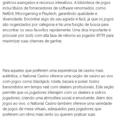
gráficos avançados e recursos interativos. A biblioteca de jogos
inclui títulos de fornecedores de software renomados, como
NetEnt, Microgaming e Playtech, garantindo qualidade e
diversidade. Encontrar algo do seu agrado é fácil, já que os jogos
são organizados por categoria e há uma função de busca para
encontrar os seus favoritos rapidamente. Uma dica importante é
procurar por slots com alta taxa de retorno ao jogador (RTP) para
maximizar suas chances de ganhar.
CASINO AO VIVO E JOGOS DE
MESA
Para aqueles que preferem uma experiência de casino mais
autêntica, o National Casino oferece uma seção de casino ao vivo
com jogos como blackjack, roleta, bacará e poker, todos
transmitidos em tempo real com dealers profissionais. Esta seção
permite que os jogadores interajam com os dealers e outros
jogadores, criando uma atmosfera social e envolvente. Além dos
jogos ao vivo, o National Casino também oferece uma variedade
de jogos de mesa virtuais, adequados para jogadores que
preferem um ritmo mais lento ou querem praticar suas