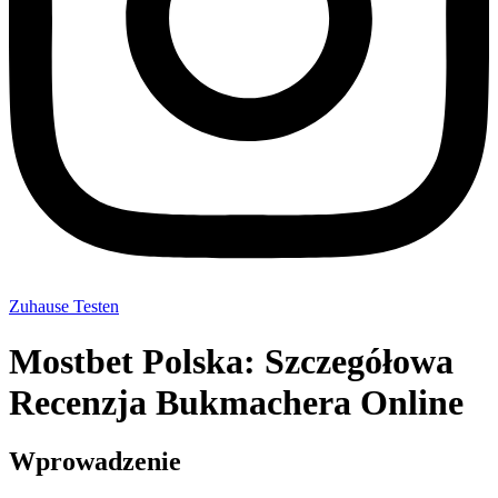
Zuhause Testen
Mostbet Polska: Szczegółowa
Recenzja Bukmachera Online
Wprowadzenie