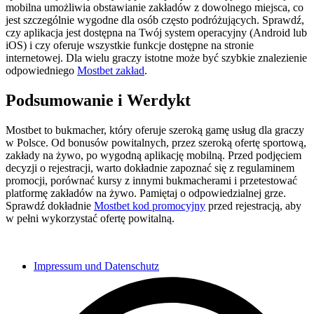
mobilna umożliwia obstawianie zakładów z dowolnego miejsca, co
jest szczególnie wygodne dla osób często podróżujących. Sprawdź,
czy aplikacja jest dostępna na Twój system operacyjny (Android lub
iOS) i czy oferuje wszystkie funkcje dostępne na stronie
internetowej. Dla wielu graczy istotne może być szybkie znalezienie
odpowiedniego
Mostbet zakład
.
Podsumowanie i Werdykt
Mostbet to bukmacher, który oferuje szeroką gamę usług dla graczy
w Polsce. Od bonusów powitalnych, przez szeroką ofertę sportową,
zakłady na żywo, po wygodną aplikację mobilną. Przed podjęciem
decyzji o rejestracji, warto dokładnie zapoznać się z regulaminem
promocji, porównać kursy z innymi bukmacherami i przetestować
platformę zakładów na żywo. Pamiętaj o odpowiedzialnej grze.
Sprawdź dokładnie
Mostbet kod promocyjny
przed rejestracją, aby
w pełni wykorzystać ofertę powitalną.
Impressum und Datenschutz