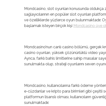
Mondcasino, slot oyunları konusunda oldukça ze
sağlayıcılarının en popüler slot oyunları platfo
ve özelliklerde yüzlerce oyun bulunmaktadır. O
başlamak isteyen birçok kişi
Mondcasino üye o
CANLI CASINO VE MAS
Mondcasino’nun canlı casino bölümü, gerçek krupi
casino oyunları, yüksek çözünürlüklü video yayı
Ayrıca, farklı bahis limitlerine sahip masalar s
sunulmakta olup, strateji oyunlarını seven oyuncu
ÖDEME YÖNTEMLERI V
Mondcasino, kullanıcılarına farklı ödeme yönteml
e-cüzdanlar ve kripto para birimleri gibi çeşitli
platformun lisanslı olması, kullanıcıların güven
sunulmaktadır.