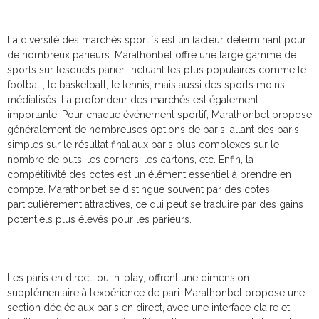
MARCHÉS SPORTIFS ET COTES
La diversité des marchés sportifs est un facteur déterminant pour
de nombreux parieurs. Marathonbet offre une large gamme de
sports sur lesquels parier, incluant les plus populaires comme le
football, le basketball, le tennis, mais aussi des sports moins
médiatisés. La profondeur des marchés est également
importante. Pour chaque événement sportif, Marathonbet propose
généralement de nombreuses options de paris, allant des paris
simples sur le résultat final aux paris plus complexes sur le
nombre de buts, les corners, les cartons, etc. Enfin, la
compétitivité des cotes est un élément essentiel à prendre en
compte. Marathonbet se distingue souvent par des cotes
particulièrement attractives, ce qui peut se traduire par des gains
potentiels plus élevés pour les parieurs.
PARIS EN DIRECT ET IN-PLAY
Les paris en direct, ou in-play, offrent une dimension
supplémentaire à l’expérience de pari. Marathonbet propose une
section dédiée aux paris en direct, avec une interface claire et