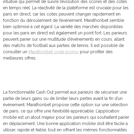
intuitive qui permet de suivre l’évolution des scores et des cotes
en temps réel. La réactivité de la plateforme est cruciale pour les
paris en direct, car les cotes peuvent changer rapidement en
fonction du déroulement de l’événement. Marathonbet semble
bien optimisé à cet égard. La variété des marchés disponibles
pour les paris en direct est également un point fort. Les parieurs
peuvent parier sur une multitude d’événements en cours, allant
des matchs de football aux parties de tennis. Il est possible de
consulter un
Marathonbet code promo
pour profiter des
meilleures offres.
CASH OUT ET APPLICATION
MOBILE
La fonctionnalité Cash Out permet aux parieurs de sécuriser une
partie de leurs gains ou de limiter leurs pertes avant la fin d’un
événement. Marathonbet propose cette option sur une sélection
de paris, ce qui offre une flexibilité appréciable. L’application
mobile est un atout majeur pour les parieurs qui souhaitent parier
en déplacement. Une bonne application mobile doit être facile à
utiliser, rapide et fiable, tout en offrant les mêmes fonctionnalités