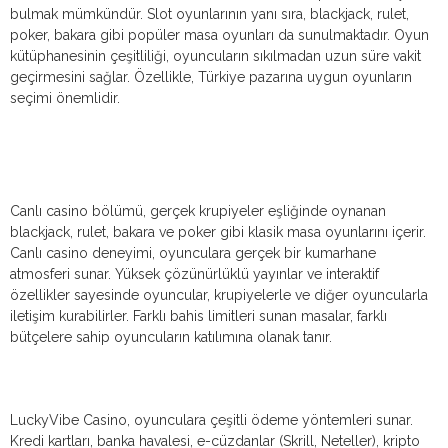
bulmak mümkündür. Slot oyunlarının yanı sıra, blackjack, rulet,
poker, bakara gibi popüler masa oyunları da sunulmaktadır. Oyun
kütüphanesinin çeşitliliği, oyuncuların sıkılmadan uzun süre vakit
geçirmesini sağlar. Özellikle, Türkiye pazarına uygun oyunların
seçimi önemlidir.
CANLI CASINO VE MASA
OYUNLARI
Canlı casino bölümü, gerçek krupiyeler eşliğinde oynanan
blackjack, rulet, bakara ve poker gibi klasik masa oyunlarını içerir.
Canlı casino deneyimi, oyunculara gerçek bir kumarhane
atmosferi sunar. Yüksek çözünürlüklü yayınlar ve interaktif
özellikler sayesinde oyuncular, krupiyelerle ve diğer oyuncularla
iletişim kurabilirler. Farklı bahis limitleri sunan masalar, farklı
bütçelere sahip oyuncuların katılımına olanak tanır.
ÖDEME YÖNTEMLERI
LuckyVibe Casino, oyunculara çeşitli ödeme yöntemleri sunar.
Kredi kartları, banka havalesi, e-cüzdanlar (Skrill, Neteller), kripto