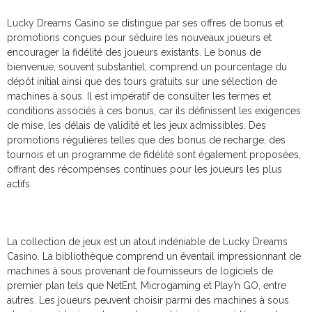
Lucky Dreams Casino se distingue par ses offres de bonus et
promotions conçues pour séduire les nouveaux joueurs et
encourager la fidélité des joueurs existants. Le bonus de
bienvenue, souvent substantiel, comprend un pourcentage du
dépôt initial ainsi que des tours gratuits sur une sélection de
machines à sous. Il est impératif de consulter les termes et
conditions associés à ces bonus, car ils définissent les exigences
de mise, les délais de validité et les jeux admissibles. Des
promotions régulières telles que des bonus de recharge, des
tournois et un programme de fidélité sont également proposées,
offrant des récompenses continues pour les joueurs les plus
actifs.
SLOTS & GAME LIBRARY
La collection de jeux est un atout indéniable de Lucky Dreams
Casino. La bibliothèque comprend un éventail impressionnant de
machines à sous provenant de fournisseurs de logiciels de
premier plan tels que NetEnt, Microgaming et Play’n GO, entre
autres. Les joueurs peuvent choisir parmi des machines à sous