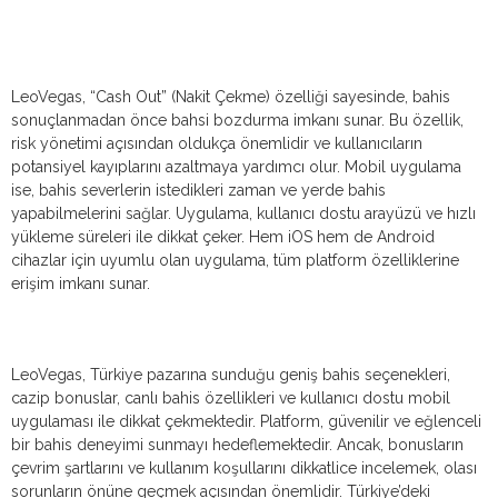
NAKIT ÇEKME VE MOBIL
UYGULAMA
LeoVegas, “Cash Out” (Nakit Çekme) özelliği sayesinde, bahis
sonuçlanmadan önce bahsi bozdurma imkanı sunar. Bu özellik,
risk yönetimi açısından oldukça önemlidir ve kullanıcıların
potansiyel kayıplarını azaltmaya yardımcı olur. Mobil uygulama
ise, bahis severlerin istedikleri zaman ve yerde bahis
yapabilmelerini sağlar. Uygulama, kullanıcı dostu arayüzü ve hızlı
yükleme süreleri ile dikkat çeker. Hem iOS hem de Android
cihazlar için uyumlu olan uygulama, tüm platform özelliklerine
erişim imkanı sunar.
SONUÇ
LeoVegas, Türkiye pazarına sunduğu geniş bahis seçenekleri,
cazip bonuslar, canlı bahis özellikleri ve kullanıcı dostu mobil
uygulaması ile dikkat çekmektedir. Platform, güvenilir ve eğlenceli
bir bahis deneyimi sunmayı hedeflemektedir. Ancak, bonusların
çevrim şartlarını ve kullanım koşullarını dikkatlice incelemek, olası
sorunların önüne geçmek açısından önemlidir. Türkiye’deki