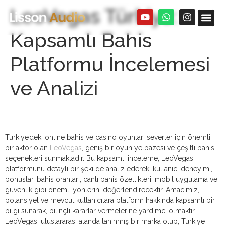
LeoVegas Türkiye:
Kapsamlı Bahis
Platformu İncelemesi
ve Analizi
GIRIŞ
Türkiye’deki online bahis ve casino oyunları severler için önemli
bir aktör olan
LeoVegas
, geniş bir oyun yelpazesi ve çeşitli bahis
seçenekleri sunmaktadır. Bu kapsamlı inceleme, LeoVegas
platformunu detaylı bir şekilde analiz ederek, kullanıcı deneyimi,
bonuslar, bahis oranları, canlı bahis özellikleri, mobil uygulama ve
güvenlik gibi önemli yönlerini değerlendirecektir. Amacımız,
potansiyel ve mevcut kullanıcılara platform hakkında kapsamlı bir
bilgi sunarak, bilinçli kararlar vermelerine yardımcı olmaktır.
LeoVegas, uluslararası alanda tanınmış bir marka olup, Türkiye