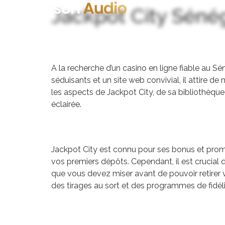
Produkte
Vorteil
Jackpot City Sénég
INTRODUCTION
A la recherche d’un casino en ligne fiable au S
séduisants et un site web convivial, il attire 
les aspects de Jackpot City, de sa bibliothèque
éclairée.
BONUS ET PROMOTIO
Jackpot City est connu pour ses bonus et promo
vos premiers dépôts. Cependant, il est crucial
que vous devez miser avant de pouvoir retirer
des tirages au sort et des programmes de fidél
UN VASTE CHOIX DE M