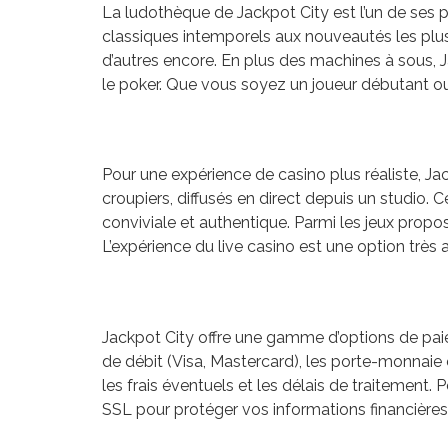
La ludothèque de Jackpot City est l’un de ses 
classiques intemporels aux nouveautés les plu
d’autres encore. En plus des machines à sous, J
le poker. Que vous soyez un joueur débutant o
L’EXPÉRIENCE IMMERS
Pour une expérience de casino plus réaliste, Jac
croupiers, diffusés en direct depuis un studio. 
conviviale et authentique. Parmi les jeux proposé
L’expérience du live casino est une option très a
MÉTHODES DE PAIEMEN
Jackpot City offre une gamme d’options de paiem
de débit (Visa, Mastercard), les porte-monnaie é
les frais éventuels et les délais de traitement.
SSL pour protéger vos informations financière