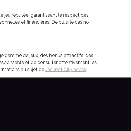
de jeu réputée, garantissant le respect des
nnelles et financières. De plus, le casino
ÉNÉGAL
arge gamme de jeux, des bonus attractifs, des
 responsable et de consulter attentivement les
ormations au sujet de
Jackpot City accès
.