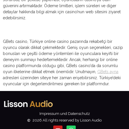
güvenini artırmaktadır. Ödeme limitleri, işlem süreleri ve diğer
detaylar hakkında bilgi almak için casino’nun web sitesini ziyaret
edebilirsiniz.
SONUÇ
GBets casino, Türkiye online casino pazarında rekabetçi bir
oyuncu olarak dikkat çekmektedir. Geniş oyun seçenekleri, cazip
bonusları ve çeşitli ödeme yöntemleri ile oyunculara keyifli bir
deneyim sunmayı hedeflemektedir. Ancak, herhangi bir online
casino platformunda olduğu gibi, GBets casino’da da sorumlu
oyun ilkelerine dikkat etmek önemlidir. Unutmayın,
GBets ayna
adresleri üzerinden siteye her zaman erişebilirsiniz. Türkiye’deki
oyuncular için değerlendirilmesi gereken bir platformdur.
Impressum und Datenschutz
2026 All rights reserved by Lisson Audio