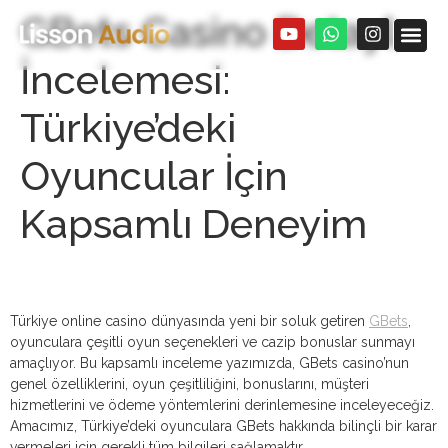
GBets Casino Detaylı
İncelemesi:
Türkiye’deki
Oyuncular İçin
Kapsamlı Deneyim
GIRIŞ
Türkiye online casino dünyasında yeni bir soluk getiren
GBets
,
oyunculara çeşitli oyun seçenekleri ve cazip bonuslar sunmayı
amaçlıyor. Bu kapsamlı inceleme yazımızda, GBets casino’nun
genel özelliklerini, oyun çeşitliliğini, bonuslarını, müşteri
hizmetlerini ve ödeme yöntemlerini derinlemesine inceleyeceğiz.
Amacımız, Türkiye’deki oyunculara GBets hakkında bilinçli bir karar
vermeleri için gerekli tüm bilgileri sağlamaktır.