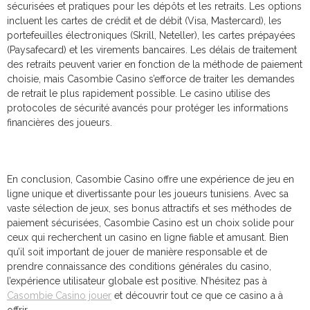
sécurisées et pratiques pour les dépôts et les retraits. Les options
incluent les cartes de crédit et de débit (Visa, Mastercard), les
portefeuilles électroniques (Skrill, Neteller), les cartes prépayées
(Paysafecard) et les virements bancaires. Les délais de traitement
des retraits peuvent varier en fonction de la méthode de paiement
choisie, mais Casombie Casino s’efforce de traiter les demandes
de retrait le plus rapidement possible. Le casino utilise des
protocoles de sécurité avancés pour protéger les informations
financières des joueurs.
VERDICT
En conclusion, Casombie Casino offre une expérience de jeu en
ligne unique et divertissante pour les joueurs tunisiens. Avec sa
vaste sélection de jeux, ses bonus attractifs et ses méthodes de
paiement sécurisées, Casombie Casino est un choix solide pour
ceux qui recherchent un casino en ligne fiable et amusant. Bien
qu’il soit important de jouer de manière responsable et de
prendre connaissance des conditions générales du casino,
l’expérience utilisateur globale est positive. N’hésitez pas à
Casombie Casino jouer
et découvrir tout ce que ce casino a à
offrir.