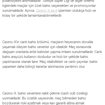
potansiyelini artırmaktadır. Türkiye Süper Ligi ve diğer önemli
liglerdeki maçlar için özel bahis seçenekleri ve promosyonlar
sunulmaktadır. Ayrıca,
Casino-X kayıt
işlemleri oldukça hızlı ve
kolay bir şekilde tamamlanabilmektedir.
CANLI BAHIS VE MAÇ
SIRASINDA BAHIS
Casino-X’in canlı bahis bölümü, maçların heyecanını dorukta
yaşamak isteyen bahis severler için idealdir. Maç esnasında
değişen oranlarla anlık bahisler yapma imkanı sunulmaktadır. Canlı
bahis arayüzü kullanıcı dostudur ve hızlı bir şekilde bahis
yapılmasına olanak tanır. Maç istatistikleri ve canlı yayınlar, bahis
yaparken daha bilinçli kararlar alınmasına yardımcı olur.
NAKIT ÇEKME VE MOBIL
UYGULAMA
Casino-X, bahis severlere nakit çekme (cash out) özelliği
sunmaktadır. Bu özellik sayesinde, maç bitmeden bahsi
bozdurarak riski azaltmak veya karı garanti altına almak