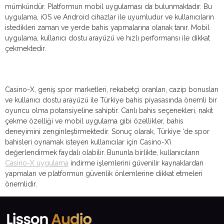
mümkündür. Platformun mobil uygulaması da bulunmaktadır. Bu
uygulama, iOS ve Android cihazlar ile uyumludur ve kullanıcıların
istedikleri zaman ve yerde bahis yapmalarına olanak tanır. Mobil
uygulama, kullanıcı dostu arayüzü ve hızlı performansı ile dikkat
çekmektedir.
KARAR
Casino-X, geniş spor marketleri, rekabetçi oranları, cazip bonusları
ve kullanıcı dostu arayüzü ile Türkiye bahis piyasasında önemli bir
oyuncu olma potansiyeline sahiptir. Canlı bahis seçenekleri, nakit
çekme özelliği ve mobil uygulama gibi özellikler, bahis
deneyimini zenginleştirmektedir. Sonuç olarak, Türkiye ‘de spor
bahisleri oynamak isteyen kullanıcılar için Casino-X’i
değerlendirmek faydalı olabilir. Bununla birlikte, kullanıcıların
Casino-X uygulama
indirme işlemlerini güvenilir kaynaklardan
yapmaları ve platformun güvenlik önlemlerine dikkat etmeleri
önemlidir.