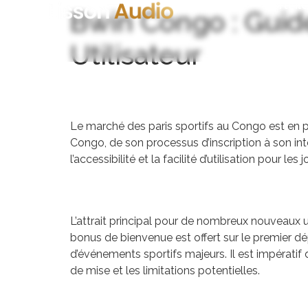
Produkte
Vorteil
Bwin Congo : Guide
Utilisateur
INTRODUCTION
Le marché des paris sportifs au Congo est en p
Congo, de son processus d’inscription à son int
l’accessibilité et la facilité d’utilisation pour les
WELCOME BONUS & F
L’attrait principal pour de nombreux nouveaux u
bonus de bienvenue est offert sur le premier dép
d’événements sportifs majeurs. Il est impérati
de mise et les limitations potentielles.
SPORTS MARKETS & O