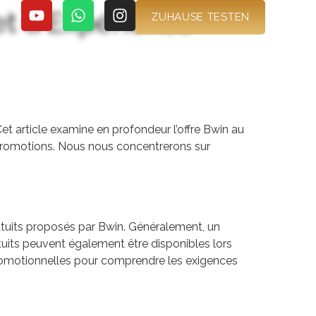
et d’Expérience
ZUHAUSE TESTEN
 article examine en profondeur l’offre Bwin au
s promotions. Nous nous concentrerons sur
ratuits proposés par Bwin. Généralement, un
atuits peuvent également être disponibles lors
 promotionnelles pour comprendre les exigences