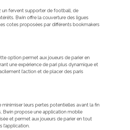
un fervent supporter de football, de
érêts. Bwin offre la couverture des ligues
r les cotes proposées par différents bookmakers
ette option permet aux joueurs de parier en
frant une expérience de pari plus dynamique et
facilement l’action et de placer des paris
minimiser leurs pertes potentielles avant la fin
lus, Bwin propose une application mobile
misée et permet aux joueurs de parier en tout
 l’application.