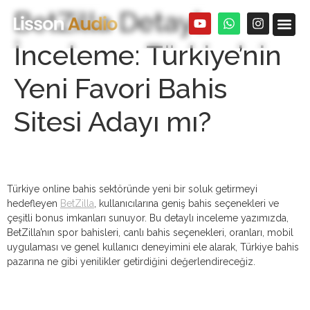
BetZilla Detaylı
İnceleme: Türkiye’nin
Yeni Favori Bahis
Sitesi Adayı mı?
GIRIŞ
Türkiye online bahis sektöründe yeni bir soluk getirmeyi
hedefleyen
BetZilla
, kullanıcılarına geniş bahis seçenekleri ve
çeşitli bonus imkanları sunuyor. Bu detaylı inceleme yazımızda,
BetZilla’nın spor bahisleri, canlı bahis seçenekleri, oranları, mobil
uygulaması ve genel kullanıcı deneyimini ele alarak, Türkiye bahis
pazarına ne gibi yenilikler getirdiğini değerlendireceğiz.
HOŞ GELDIN BONUSLARI VE