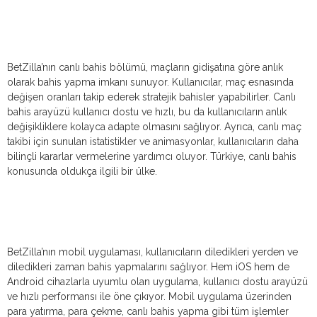
CANLI BAHIS DENEYIMI VE MAÇ
ESNASINDA BAHIS İMKANI
BetZilla’nın canlı bahis bölümü, maçların gidişatına göre anlık
olarak bahis yapma imkanı sunuyor. Kullanıcılar, maç esnasında
değişen oranları takip ederek stratejik bahisler yapabilirler. Canlı
bahis arayüzü kullanıcı dostu ve hızlı, bu da kullanıcıların anlık
değişikliklere kolayca adapte olmasını sağlıyor. Ayrıca, canlı maç
takibi için sunulan istatistikler ve animasyonlar, kullanıcıların daha
bilinçli kararlar vermelerine yardımcı oluyor. Türkiye, canlı bahis
konusunda oldukça ilgili bir ülke.
MOBIL UYGULAMA VE
TAŞINABILIR BAHIS KEYFI
BetZilla’nın mobil uygulaması, kullanıcıların diledikleri yerden ve
diledikleri zaman bahis yapmalarını sağlıyor. Hem iOS hem de
Android cihazlarla uyumlu olan uygulama, kullanıcı dostu arayüzü
ve hızlı performansı ile öne çıkıyor. Mobil uygulama üzerinden
para yatırma, para çekme, canlı bahis yapma gibi tüm işlemler