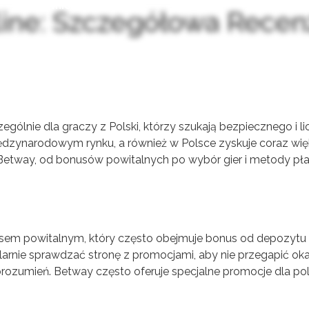
e
Über mich
ine: Szczegółowa Recenz
gólnie dla graczy z Polski, którzy szukają bezpiecznego i 
iędzynarodowym rynku, a również w Polsce zyskuje coraz więk
Betway, od bonusów powitalnych po wybór gier i metody pł
em powitalnym, który często obejmuje bonus od depozytu 
larnie sprawdzać stronę z promocjami, aby nie przegapić oka
ozumień. Betway często oferuje specjalne promocje dla pol
IER