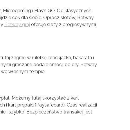
, Microgaming i Play’n GO. Od klasycznych
zie coś dla siebie. Oprócz slotów, Betway
iny
Betway graj
oferuje sloty z progresywnymi
aj zagrać w ruletkę, blackjacka, bakarata i
 innymi graczami dodaje emocji do gry. Betway
grę we własnym tempie.
płat. Możemy tutaj skorzystać z kart
 i kart prepaid (Paysafecard). Czas realizacji
e i szybko. Bezpieczeństwo transakcji jest