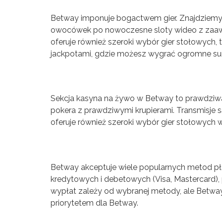
Betway imponuje bogactwem gier. Znajdziemy t
owocówek po nowoczesne sloty wideo z zaawan
oferuje również szeroki wybór gier stołowych, t
jackpotami, gdzie możesz wygrać ogromne su
KASYNO NA ŻYWO & G
Sekcja kasyna na żywo w Betway to prawdziwa 
pokera z prawdziwymi krupierami. Transmisje są
oferuje również szeroki wybór gier stołowych w 
METODY PŁATNOŚCI
Betway akceptuje wiele popularnych metod pła
kredytowych i debetowych (Visa, Mastercard), po
wypłat zależy od wybranej metody, ale Betway 
priorytetem dla Betway.