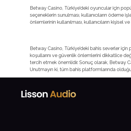
Betway Casino, Türkiye’deki oyuncular için popüle
seçeneklerin sunulması, kullanıcıların ödeme işle
önlemlerinin kullanılması, kullanıcıların kişisel ve
SONUÇ
Betway Casino, Türkiye’deki bahis severler için p
koşullarını ve güvenlik önlemlerini dikkatlice de
tercih etmek önemlidir. Sonuç olarak, Betway Cas
Unutmayın ki, tüm bahis platformlarında olduğu