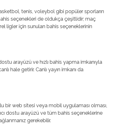
asketbol, tenis, voleybol gibi popüler sporların
ahis seçenekleri de oldukça çeşitlidir; maç
el ligler için sunulan bahis seçeneklerinin
cı dostu arayüzü ve hızlı bahis yapma imkanıyla
nlı hale getirir. Canlı yayın imkanı da
 bir web sitesi veya mobil uygulaması olması,
lanıcı dostu arayüzü ve tüm bahis seçeneklerine
ağlanmanız gerekebilir.