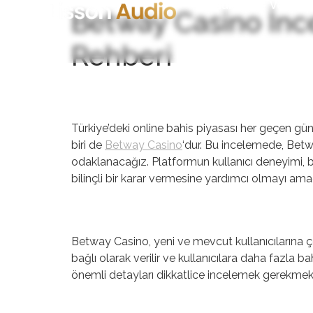
Produkte
Vorteil
Betway Casino İnce
Rehberi
GIRIŞ
Türkiye’deki online bahis piyasası her geçen gü
biri de
Betway Casino
‘dur. Bu incelemede, Betw
odaklanacağız. Platformun kullanıcı deneyimi, bonu
bilinçli bir karar vermesine yardımcı olmayı ama
HOŞ GELDIN BONUSU
Betway Casino, yeni ve mevcut kullanıcılarına ç
bağlı olarak verilir ve kullanıcılara daha fazla b
önemli detayları dikkatlice incelemek gerekmekt
SPOR DALLARI VE BAH