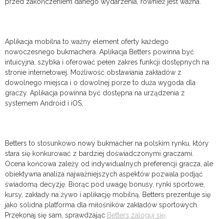
przed zakończeniem danego wydarzenia, również jest ważna.
APLIKACJA MOBILNA BETTERS
Aplikacja mobilna to ważny element oferty każdego
nowoczesnego bukmachera. Aplikacja Betters powinna być
intuicyjna, szybka i oferować pełen zakres funkcji dostępnych na
stronie internetowej. Możliwość obstawiania zakładów z
dowolnego miejsca i o dowolnej porze to duża wygoda dla
graczy. Aplikacja powinna być dostępna na urządzenia z
systemem Android i iOS.
PODSUMOWANIE I OPINIE
Betters to stosunkowo nowy bukmacher na polskim rynku, który
stara się konkurować z bardziej doświadczonymi graczami.
Ocena końcowa zależy od indywidualnych preferencji gracza, ale
obiektywna analiza najważniejszych aspektów pozwala podjąć
świadomą decyzję. Biorąc pod uwagę bonusy, rynki sportowe,
kursy, zakłady na żywo i aplikację mobilną, Betters prezentuje się
jako solidna platforma dla miłośników zakładów sportowych.
Przekonaj się sam, sprawdzając
Betters zaloguj się
.