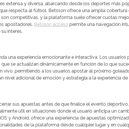
s extensa y diversa, abarcando desde los deportes más popul
que respecta al fútbol, Betsson ofrece una amplia cobertura d
as son competitivas, y la plataforma suele ofrecer cuotas me
los apostadores.
Betsson acceso
permite una navegación intui
 su interés.
N-PLAY
nda una experiencia emocionante e interactiva. Los usuarios
s que se actualizan dinámicamente en función de lo que suc
ivo, permitiendo a los usuarios apostar al próximo goleador,
n nivel adicional de emoción y estrategia a la experiencia de
ÓN MÓVIL
 cerrar sus apuestas antes de que finalice el evento deporti
ialmente útil en situaciones donde el usuario anticipa un cam
 iOS y Android, ofrece una experiencia de apuestas optimizada
nalidades de la plataforma desde cualquier lugar y en cualq