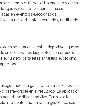
ares como el fútbol, el baloncesto y el tenis,
e ligas nacionales e internacionales,
joradas en eventos seleccionados,
tiva entre los distintos mercados, facilitando
 pueden apostar en eventos deportivos que se
ede en el campo de juego. Betsson ofrece una
 el número de tarjetas amarillas, el próximo
 apuestas.
vo, asegurando una ganancia o minimizando una
bio desfavorable en el resultado. La aplicación
 para dispositivos móviles. Permite a los
uier momento, facilitando la gestión de sus