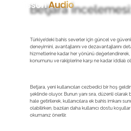
Produkte
Vorteil
Betjara İncelemesi:
GIRIŞ
Türkiye’deki bahis severler için güncel ve güvenil
deneyimini, avantajlarını ve dezavantajlarını de
hizmetlerine kadar her yönünü değerlendirerek, b
konumunu ve rakiplerine karşı ne kadar iddialı 
HOŞ GELDIN BONUSU 
Betjara, yeni kullanıcıları cezbedici bir hoş geld
şeklinde oluyor. Bunun yanı sıra, düzenli olarak
hale getirilerek, kullanıcılara ek bahis imkanı su
olabilirken, bazıları daha kullanıcı dostu koşu
okumanız önerilir.
SPOR MARKETLERI VE