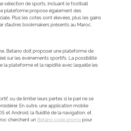
e sélection de sports, incluant le football
 bonne plateforme propose également des
le. Plus les cotes sont élevées, plus les gains
par d’autres bookmakers présents au Maroc.
igne. Betano doit proposer une plateforme de
el sur les événements sportifs. La possibilité
e la plateforme et la rapidité avec laquelle les
f, ou de limiter leurs pertes si le pari ne se
sidérer. En outre, une application mobile
et Android, la fluidité de la navigation, et
Maroc cherchent un
Betano code promo
pour