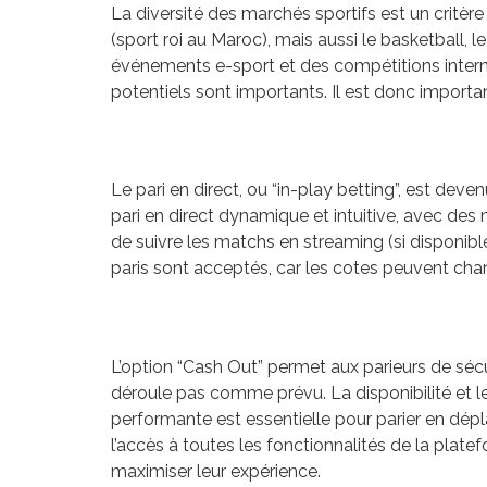
La diversité des marchés sportifs est un critère
(sport roi au Maroc), mais aussi le basketball,
événements e-sport et des compétitions interna
potentiels sont importants. Il est donc impor
LIVE BETTING & IN-PL
Le pari en direct, ou “in-play betting”, est de
pari en direct dynamique et intuitive, avec des
de suivre les matchs en streaming (si disponible)
paris sont acceptés, car les cotes peuvent ch
CASH OUT & MOBILE 
L’option “Cash Out” permet aux parieurs de sécuri
déroule pas comme prévu. La disponibilité et l
performante est essentielle pour parier en dépla
l’accès à toutes les fonctionnalités de la pla
maximiser leur expérience.