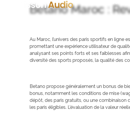
Produkte
Vorteil
Betano Maroc : Rev
INTRODUCTION
Au Maroc, l’univers des paris sportifs en ligne
promettant une expérience utilisateur de quali
analysant ses points forts et ses faiblesses afi
diversité des sports proposés, la qualité des cotes
WELCOME BONUS & F
Betano propose généralement un bonus de bienven
bonus, notamment les conditions de mise (wageri
dépôt, des paris gratuits, ou une combinaison 
les paris éligibles. L’évaluation de la valeur rée
SPORTS MARKETS & O