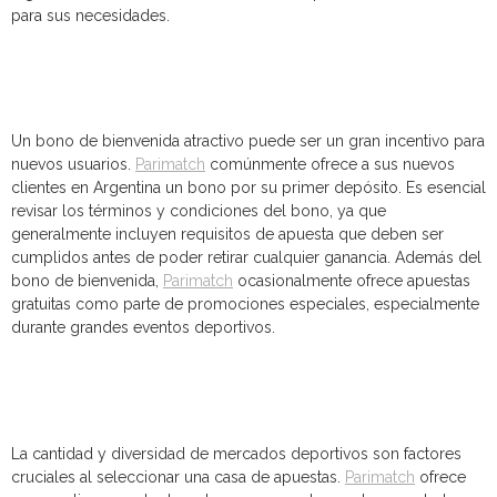
para sus necesidades.
BONO DE BIENVENIDA Y
APUESTAS GRATUITAS
Un bono de bienvenida atractivo puede ser un gran incentivo para
nuevos usuarios.
Parimatch
comúnmente ofrece a sus nuevos
clientes en Argentina un bono por su primer depósito. Es esencial
revisar los términos y condiciones del bono, ya que
generalmente incluyen requisitos de apuesta que deben ser
cumplidos antes de poder retirar cualquier ganancia. Además del
bono de bienvenida,
Parimatch
ocasionalmente ofrece apuestas
gratuitas como parte de promociones especiales, especialmente
durante grandes eventos deportivos.
MERCADOS DEPORTIVOS Y
CUOTAS OFRECIDOS
La cantidad y diversidad de mercados deportivos son factores
cruciales al seleccionar una casa de apuestas.
Parimatch
ofrece