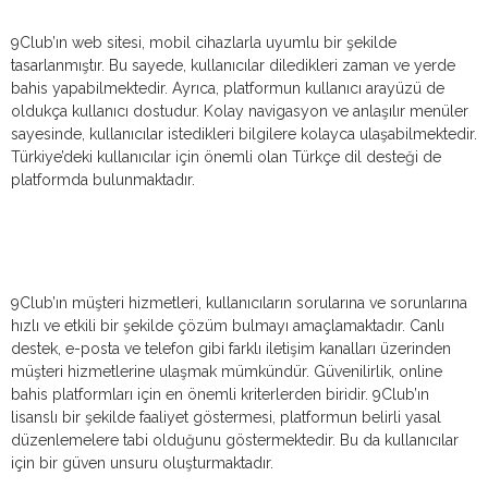
9Club’ın web sitesi, mobil cihazlarla uyumlu bir şekilde
tasarlanmıştır. Bu sayede, kullanıcılar diledikleri zaman ve yerde
bahis yapabilmektedir. Ayrıca, platformun kullanıcı arayüzü de
oldukça kullanıcı dostudur. Kolay navigasyon ve anlaşılır menüler
sayesinde, kullanıcılar istedikleri bilgilere kolayca ulaşabilmektedir.
Türkiye’deki kullanıcılar için önemli olan Türkçe dil desteği de
platformda bulunmaktadır.
MÜŞTERI HIZMETLERI VE
GÜVENILIRLIK
9Club’ın müşteri hizmetleri, kullanıcıların sorularına ve sorunlarına
hızlı ve etkili bir şekilde çözüm bulmayı amaçlamaktadır. Canlı
destek, e-posta ve telefon gibi farklı iletişim kanalları üzerinden
müşteri hizmetlerine ulaşmak mümkündür. Güvenilirlik, online
bahis platformları için en önemli kriterlerden biridir. 9Club’ın
lisanslı bir şekilde faaliyet göstermesi, platformun belirli yasal
düzenlemelere tabi olduğunu göstermektedir. Bu da kullanıcılar
için bir güven unsuru oluşturmaktadır.