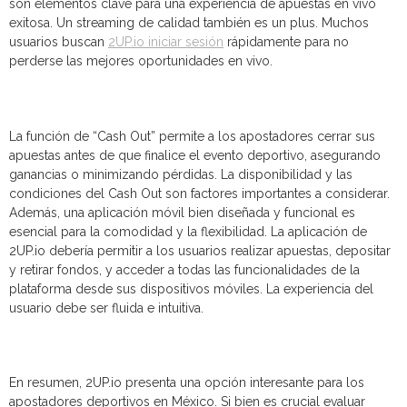
son elementos clave para una experiencia de apuestas en vivo
exitosa. Un streaming de calidad también es un plus. Muchos
usuarios buscan
2UP.io iniciar sesión
rápidamente para no
perderse las mejores oportunidades en vivo.
CASH OUT Y APLICACIÓN MÓVIL
La función de “Cash Out” permite a los apostadores cerrar sus
apuestas antes de que finalice el evento deportivo, asegurando
ganancias o minimizando pérdidas. La disponibilidad y las
condiciones del Cash Out son factores importantes a considerar.
Además, una aplicación móvil bien diseñada y funcional es
esencial para la comodidad y la flexibilidad. La aplicación de
2UP.io debería permitir a los usuarios realizar apuestas, depositar
y retirar fondos, y acceder a todas las funcionalidades de la
plataforma desde sus dispositivos móviles. La experiencia del
usuario debe ser fluida e intuitiva.
VEREDICTO
En resumen, 2UP.io presenta una opción interesante para los
apostadores deportivos en México. Si bien es crucial evaluar