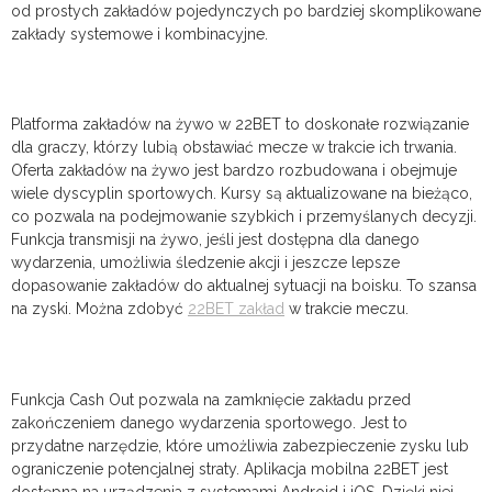
od prostych zakładów pojedynczych po bardziej skomplikowane
zakłady systemowe i kombinacyjne.
LIVE BETTING & IN-PLAY
Platforma zakładów na żywo w 22BET to doskonałe rozwiązanie
dla graczy, którzy lubią obstawiać mecze w trakcie ich trwania.
Oferta zakładów na żywo jest bardzo rozbudowana i obejmuje
wiele dyscyplin sportowych. Kursy są aktualizowane na bieżąco,
co pozwala na podejmowanie szybkich i przemyślanych decyzji.
Funkcja transmisji na żywo, jeśli jest dostępna dla danego
wydarzenia, umożliwia śledzenie akcji i jeszcze lepsze
dopasowanie zakładów do aktualnej sytuacji na boisku. To szansa
na zyski. Można zdobyć
22BET zakład
w trakcie meczu.
CASH OUT & MOBILE APP
Funkcja Cash Out pozwala na zamknięcie zakładu przed
zakończeniem danego wydarzenia sportowego. Jest to
przydatne narzędzie, które umożliwia zabezpieczenie zysku lub
ograniczenie potencjalnej straty. Aplikacja mobilna 22BET jest
dostępna na urządzenia z systemami Android i iOS. Dzięki niej