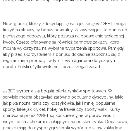
WELCOME BONUS & FREE BETS
Nowi gracze, którzy zdecydują się na rejestrację w 22BET, mogą
liczyć na atrakcyjny bonus powitalny. Zazwyczaj jest to bonus od
pierwszego depozytu, który pozwala na podwojenie wpłaconej
kwoty. Często oferowane są również darmowe zakłady, które
można wykorzystać na wybrane wydarzenia sportowe. Pamiętaj,
aby przed skorzystaniem z bonusu dokładnie zapoznać się z
regulaminem promocji, w tym z wymaganiami dotyczącymi
obrotu. Polski użytkownik musi przestrzegać zasad.
SPORTS MARKETS & ODDS
22BET wyróżnia się bogatą ofertą rynków sportowych. W
serwisie można obstawiać zarówno popularne dyscypliny, takie
jak piłka nożna, tenis czy koszykówka, jak i mniej popularne
sporty, takie jak krykiet, hokej na trawie czy sporty walki. Kursy
oferowane przez 22BET są konkurencyjne w porównaniu z
innymi bukmacherami działającymi na polskim rynku. Dodatkowo,
gracze mają do dyspozycji szeroki wybór rodzajów zakładów,